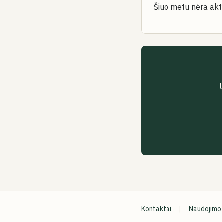
Šiuo metu nėra akt
Kontaktai
|
Naudojimo