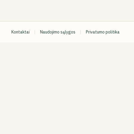
Kontaktai
|
Naudojimo sąlygos
|
Privatumo politika