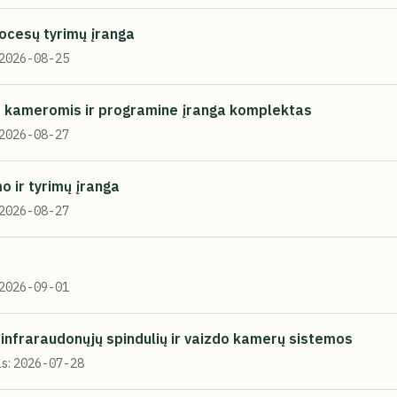
ocesų tyrimų įranga
2026-08-25
is kameromis ir programine įranga komplektas
2026-08-27
 ir tyrimų įranga
2026-08-27
2026-09-01
 infraraudonųjų spindulių ir vaizdo kamerų sistemos
s:
2026-07-28