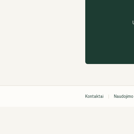
Kontaktai
|
Naudojimo