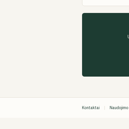
Kontaktai
|
Naudojimo