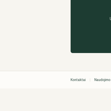
Kontaktai
|
Naudojimo