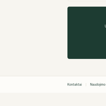
Kontaktai
|
Naudojimo