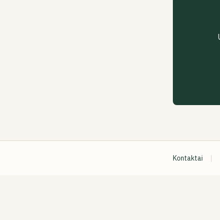
Kontaktai
|