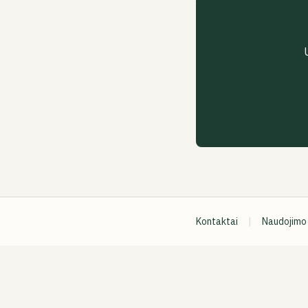
Kontaktai
|
Naudojimo