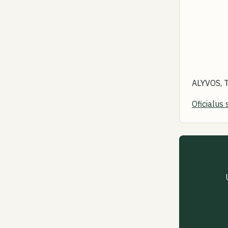
ALYVOS, 
Oficialus 