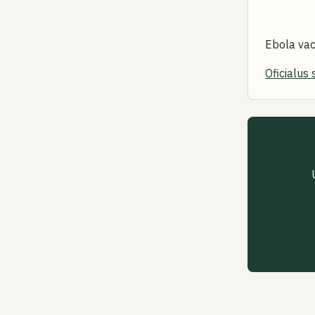
Ebola vac
Oficialus 